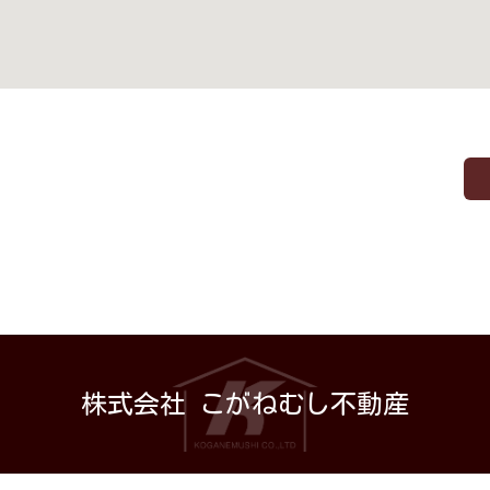
株式会社 こがねむし不動産