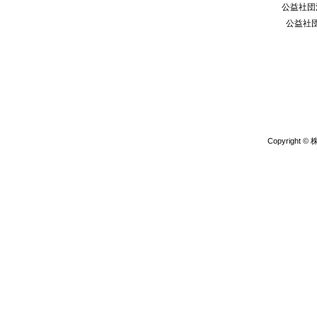
公益社団
公益社
Copyright 