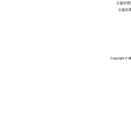
公益社団
公益社
Copyright 