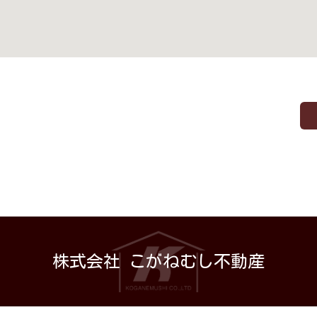
株式会社 こがねむし不動産