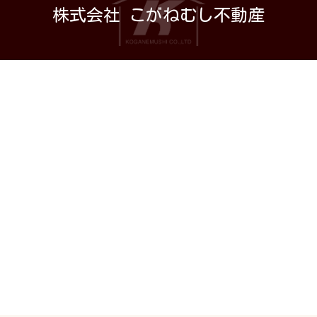
株式会社 こがねむし不動産